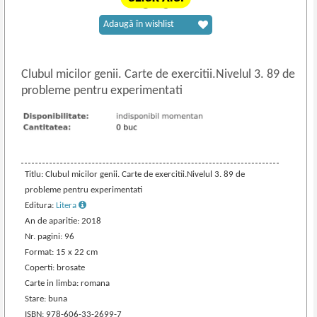
Adaugă în wishlist
Clubul micilor genii. Carte de exercitii.Nivelul 3. 89 de
probleme pentru experimentati
Titlu: Clubul micilor genii. Carte de exercitii.Nivelul 3. 89 de
probleme pentru experimentati
Editura:
Litera
An de aparitie: 2018
Nr. pagini: 96
Format: 15 x 22 cm
Coperti: brosate
Carte in limba: romana
Stare: buna
ISBN: 978-606-33-2699-7