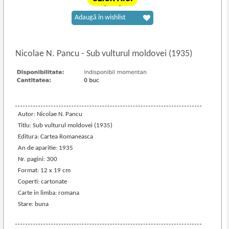
Adaugă în wishlist
Nicolae N. Pancu
-
Sub vulturul moldovei (1935)
Autor: Nicolae N. Pancu
Titlu: Sub vulturul moldovei (1935)
Editura: Cartea Romaneasca
An de aparitie: 1935
Nr. pagini: 300
Format: 12 x 19 cm
Coperti: cartonate
Carte in limba: romana
Stare: buna