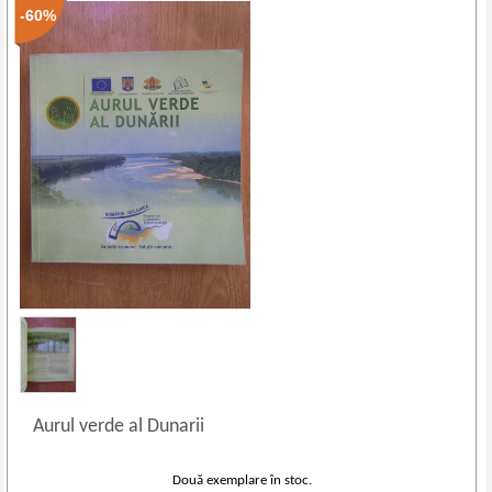
-60%
Aurul verde al Dunarii
Două exemplare în stoc.