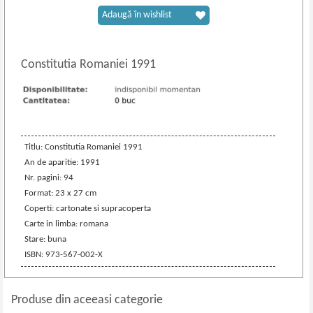
Adaugă în wishlist
Constitutia Romaniei 1991
Titlu: Constitutia Romaniei 1991
An de aparitie: 1991
Nr. pagini: 94
Format: 23 x 27 cm
Coperti: cartonate si supracoperta
Carte in limba: romana
Stare: buna
ISBN: 973-567-002-X
Produse din aceeasi categorie