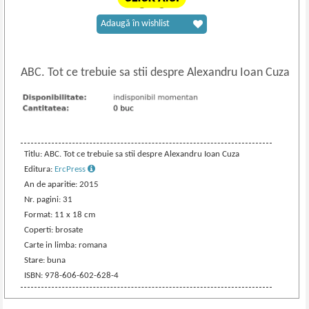
Adaugă în wishlist
ABC. Tot ce trebuie sa stii despre Alexandru Ioan Cuza
Titlu: ABC. Tot ce trebuie sa stii despre Alexandru Ioan Cuza
Editura:
ErcPress
An de aparitie: 2015
Nr. pagini: 31
Format: 11 x 18 cm
Coperti: brosate
Carte in limba: romana
Stare: buna
ISBN: 978-606-602-628-4