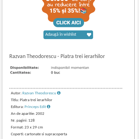
Adaugă în wishlist
Razvan Theodorescu
-
Piatra trei ierarhilor
Autor:
Razvan Theodorescu
Titlu: Piatra trei ierarhilor
Editura:
Princeps Edit
An de aparitie: 2002
Nr. pagini: 128
Format: 23 x 29 cm
Coperti: cartonate si supracoperta