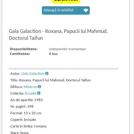
Adaugă în wishlist
Gala Galaction
-
Roxana, Papucii lui Mahmud,
Doctorul Taifun
Autor:
Gala Galaction
Titlu: Roxana, Papucii lui Mahmud, Doctorul Taifun
Editura:
Minerva
Colectia:
Arcade
An de aparitie: 1983
Nr. pagini: 398
Format: 13 x 20 cm
Coperti: brosate
Carte in limba: romana
Stare: buna