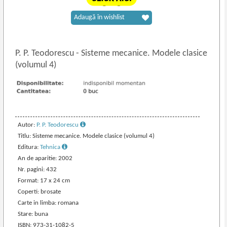
Adaugă în wishlist
P. P. Teodorescu
-
Sisteme mecanice. Modele clasice
(volumul 4)
Autor:
P. P. Teodorescu
Titlu: Sisteme mecanice. Modele clasice (volumul 4)
Editura:
Tehnica
An de aparitie: 2002
Nr. pagini: 432
Format: 17 x 24 cm
Coperti: brosate
Carte in limba: romana
Stare: buna
ISBN: 973-31-1082-5