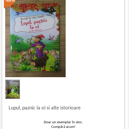
-60%
Lupul, paznic la oi si alte istorioare
Doar un exemplar în stoc.
Cumpără acum!