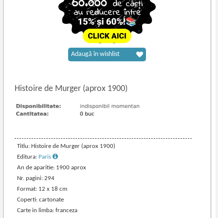
Adaugă în wishlist
Histoire de Murger (aprox 1900)
Titlu: Histoire de Murger (aprox 1900)
Editura:
Paris
An de aparitie: 1900 aprox
Nr. pagini: 294
Format: 12 x 18 cm
Coperti: cartonate
Carte in limba: franceza