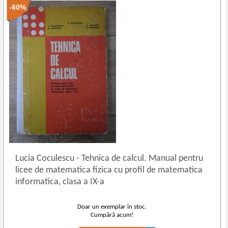
-60%
Lucia Coculescu
-
Tehnica de calcul. Manual pentru
licee de matematica fizica cu profil de matematica
informatica, clasa a IX-a
Doar un exemplar în stoc.
Cumpără acum!