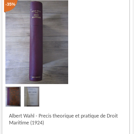
-35%
Albert Wahl
-
Precis theorique et pratique de Droit
Maritime (1924)