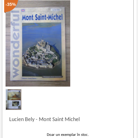
-35%
Lucien Bely
-
Mont Saint Michel
Doar un exemplar în stoc.