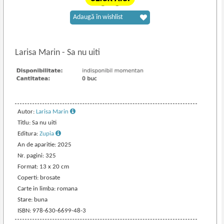
Adaugă în wishlist
Larisa Marin
-
Sa nu uiti
Autor:
Larisa Marin
Titlu: Sa nu uiti
Editura:
Zupia
An de aparitie: 2025
Nr. pagini: 325
Format: 13 x 20 cm
Coperti: brosate
Carte in limba: romana
Stare: buna
ISBN: 978-630-6699-48-3