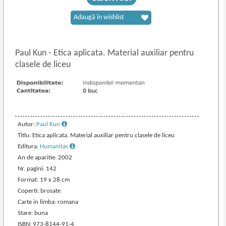
Adaugă în wishlist
Paul Kun
-
Etica aplicata. Material auxiliar pentru
clasele de liceu
Autor:
Paul Kun
Titlu: Etica aplicata. Material auxiliar pentru clasele de liceu
Editura:
Humanitas
An de aparitie: 2002
Nr. pagini: 142
Format: 19 x 28 cm
Coperti: brosate
Carte in limba: romana
Stare: buna
ISBN: 973-8144-91-4