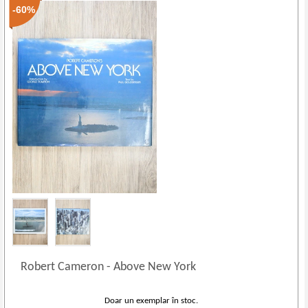
-60%
Robert Cameron
-
Above New York
Doar un exemplar în stoc.