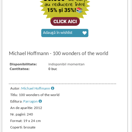
Adaugă în wishlist
Michael Hoffmann
-
100 wonders of the world
Autor:
Michael Hoffmann
Titlu: 100 wonders of the world
Editura:
Parragon
An de aparitie: 2012
Nr. pagini: 240
Format: 19 x 24 cm
Coperti: brosate