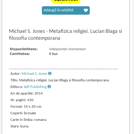
Adaugă în wishlist
Michael S. Jones
-
Metafizica religiei. Lucian Blaga si
filosofia contemporana
Autor:
Michael S. Jones
Titlu: Metafizica religiei. Lucian Blaga si filosofia contemporana
Editura:
Self Publishing
An de aparitie: 2014
Nr. pagini: 420
Format: 14 x 20 cm
Coperti: brosate
Carte in limba: romana
Stare: buna