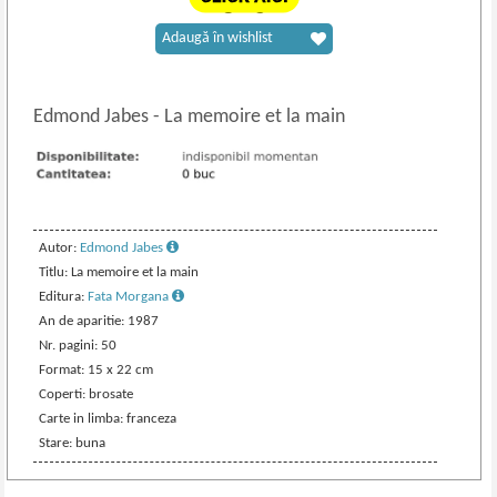
Adaugă în wishlist
Edmond Jabes
-
La memoire et la main
Autor:
Edmond Jabes
Titlu: La memoire et la main
Editura:
Fata Morgana
An de aparitie: 1987
Nr. pagini: 50
Format: 15 x 22 cm
Coperti: brosate
Carte in limba: franceza
Stare: buna