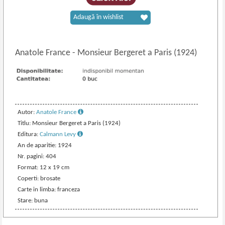
Adaugă în wishlist
Anatole France
-
Monsieur Bergeret a Paris (1924)
Autor:
Anatole France
Titlu: Monsieur Bergeret a Paris (1924)
Editura:
Calmann Levy
An de aparitie: 1924
Nr. pagini: 404
Format: 12 x 19 cm
Coperti: brosate
Carte in limba: franceza
Stare: buna