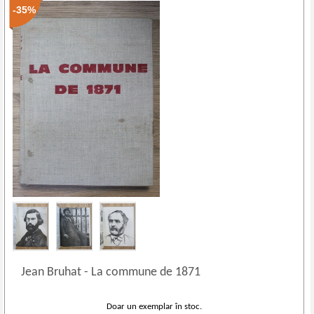
-35%
Jean Bruhat
-
La commune de 1871
Doar un exemplar în stoc.