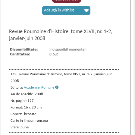
Adaugă în wishlist
Revue Roumaine d'Histoire, tome XLVII, nr. 1
-
2,
janvier-juin 2008
Titlu: Revue Roumaine d'Histoire, tome XLVII, nr. 1-2, janvier-juin
2008
Editura:
Academiei Romane
An de aparitie: 2008
Nr. pagini: 197
Format: 16 x 23 cm
Coperti: brosate
Carte in limba: franceza
Stare: buna