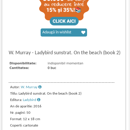
Adaugă în wishlist
W. Murray
-
Ladybird sunstrat. On the beach (book 2)
Autor:
W. Murray
Titlu: Ladybird sunstrat. On the beach (book 2)
Editura:
Ladybird
An de aparitie: 2016
Nr. pagini: 50
Format: 12 x 18 cm
Coperti: cartonate