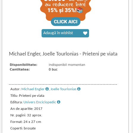
Adaugă în wishlist
Michael Engler, Joelle Tourlonias
-
Prieteni pe viata
Autor:
Michael Engler
,
Joelle Tourlonias
Titlu: Prieteni pe viata
Editura:
Univers Enciclopedic
An de aparitie: 2017
Nr. pagini: 32 aprox.
Format: 24 x 27 cm
Coperti: brosate