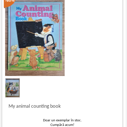
-60%
My animal counting book
Doar un exemplar în stoc.
Cumpără acum!