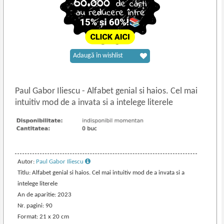
Adaugă în wishlist
Paul Gabor Iliescu
-
Alfabet genial si haios. Cel mai
intuitiv mod de a invata si a intelege literele
Autor:
Paul Gabor Iliescu
Titlu: Alfabet genial si haios. Cel mai intuitiv mod de a invata si a
intelege literele
An de aparitie: 2023
Nr. pagini: 90
Format: 21 x 20 cm