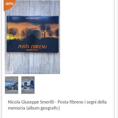
-60%
Nicola Giuseppe Smerilli
-
Posta fibreno i segni della
memoria (album geografic)