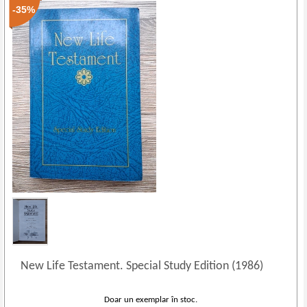
-35%
New Life Testament. Special Study Edition (1986)
Doar un exemplar în stoc.