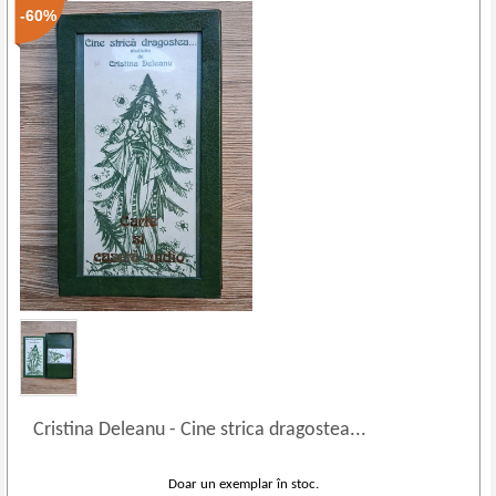
-60%
Cristina Deleanu
-
Cine strica dragostea...
Doar un exemplar în stoc.