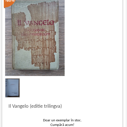
-60%
Il Vangelo (editie trilingva)
Doar un exemplar în stoc.
Cumpără acum!