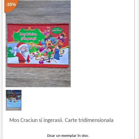
-35%
Mos Craciun si ingerasii. Carte tridimensionala
Doar un exemplar în stoc.