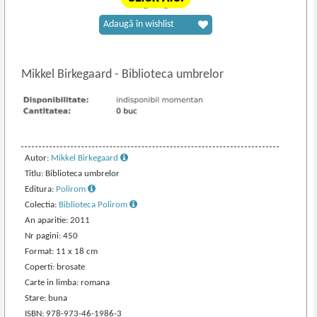
Adaugă în wishlist
Mikkel Birkegaard
-
Biblioteca umbrelor
Autor:
Mikkel Birkegaard
Titlu: Biblioteca umbrelor
Editura:
Polirom
Colectia:
Biblioteca Polirom
An aparitie: 2011
Nr pagini: 450
Format: 11 x 18 cm
Coperti: brosate
Carte in limba: romana
Stare: buna
ISBN: 978-973-46-1986-3