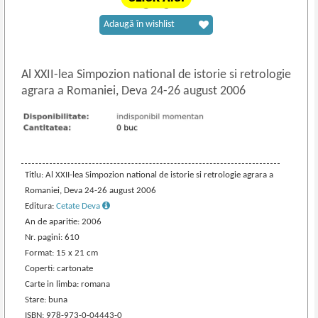
Adaugă în wishlist
Al XXII
-
lea Simpozion national de istorie si retrologie
agrara a Romaniei, Deva 24-26 august 2006
Titlu: Al XXII-lea Simpozion national de istorie si retrologie agrara a
Romaniei, Deva 24-26 august 2006
Editura:
Cetate Deva
An de aparitie: 2006
Nr. pagini: 610
Format: 15 x 21 cm
Coperti: cartonate
Carte in limba: romana
Stare: buna
ISBN: 978-973-0-04443-0