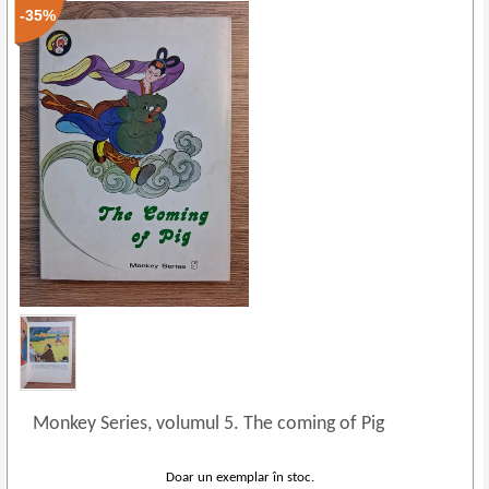
-35%
Monkey Series, volumul 5. The coming of Pig
Doar un exemplar în stoc.