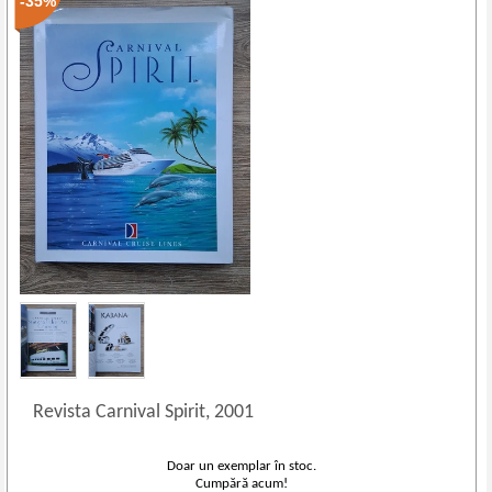
-35%
Revista Carnival Spirit, 2001
Doar un exemplar în stoc.
Cumpără acum!