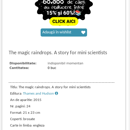
Adaugă în wishlist
The magic raindrops. A story for mini scientists
Titlu: The magic raindrops. A story for mini scientists
Editura:
Thames and Hudson
An de aparitie: 2015
Nr. pagini: 24
Format: 21 x 23 cm
Coperti: brosate
Carte in limba: engleza