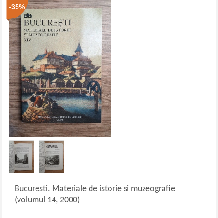
-35%
Bucuresti. Materiale de istorie si muzeografie
(volumul 14, 2000)