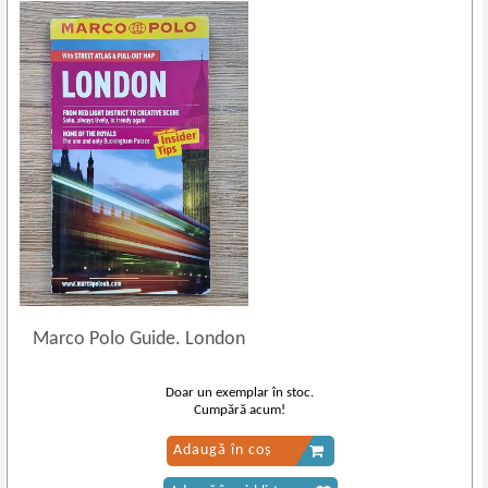
Marco Polo Guide. London
Doar un exemplar în stoc.
Cumpără acum!
Adaugă în coș