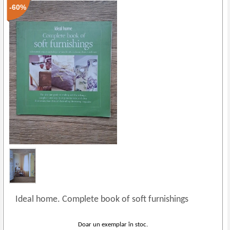
-60%
Ideal home. Complete book of soft furnishings
Doar un exemplar în stoc.