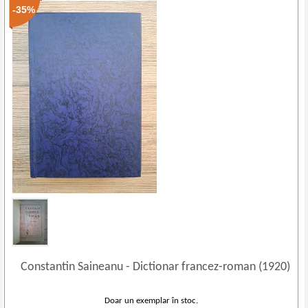
-35%
Constantin Saineanu
-
Dictionar francez-roman (1920)
Doar un exemplar în stoc.