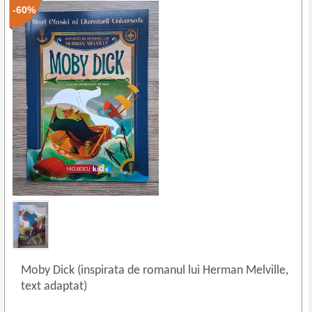
-60%
Moby Dick (inspirata de romanul lui Herman Melville,
text adaptat)