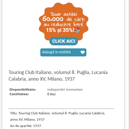
Adaugă în wishlist
Touring Club Italiano, volumul 8. Puglia, Lucania
Calabria, anno XV, Milano, 1937
Titlu: Touring Club Italiano, volumul 8. Puglia, Lucania Calabria,
anno XV, Milano, 1937
An de aparitie: 1937