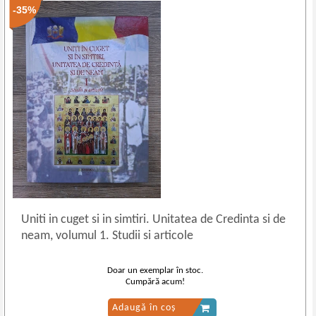
-35%
Uniti in cuget si in simtiri. Unitatea de Credinta si de
neam, volumul 1. Studii si articole
Doar un exemplar în stoc.
Cumpără acum!
Adaugă în coș