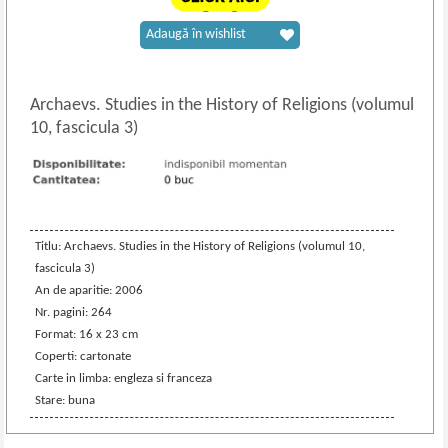
Adaugă în wishlist
Archaevs. Studies in the History of Religions (volumul
10, fascicula 3)
Titlu: Archaevs. Studies in the History of Religions (volumul 10,
fascicula 3)
An de aparitie: 2006
Nr. pagini: 264
Format: 16 x 23 cm
Coperti: cartonate
Carte in limba: engleza si franceza
Stare: buna