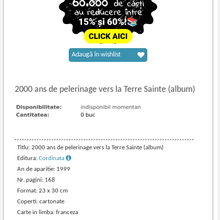
Adaugă în wishlist
2000 ans de pelerinage vers la Terre Sainte (album)
Titlu: 2000 ans de pelerinage vers la Terre Sainte (album)
Editura:
Cordinata
An de aparitie: 1999
Nr. pagini: 168
Format: 23 x 30 cm
Coperti: cartonate
Carte in limba: franceza