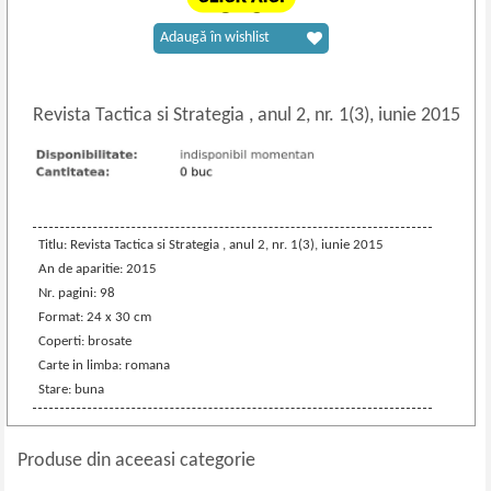
Adaugă în wishlist
Revista Tactica si Strategia , anul 2, nr. 1(3), iunie 2015
Titlu: Revista Tactica si Strategia , anul 2, nr. 1(3), iunie 2015
An de aparitie: 2015
Nr. pagini: 98
Format: 24 x 30 cm
Coperti: brosate
Carte in limba: romana
Stare: buna
Produse din aceeasi categorie