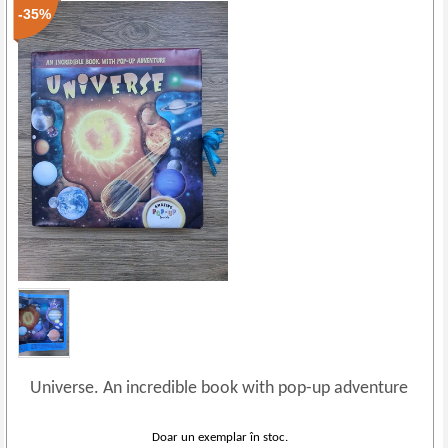
-35%
Universe. An incredible book with pop
-
up adventure
Doar un exemplar în stoc.