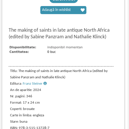
Adaugă în wishlist
The making of saints in late antique North Africa
(edited by Sabine Panzram and Nathalie Klinck)
Titlu: The making of saints in late antique North Africa (edited by
Sabine Panzram and Nathalie Klinck)
Editura:
Franz Steiner
An de aparitie: 2024
Nr. pagini: 346
Format: 17 x 24 cm
Coperti: brosate
Carte in limba: engleza
Stare: buna
ISBN: 978-3-515-13728-7