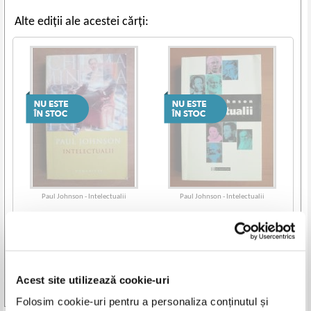
Alte ediții ale acestei cărți:
Paul Johnson - Intelectualii
Paul Johnson - Intelectualii
Acest site utilizează cookie-uri
Vezi toate edițiile »
Folosim cookie-uri pentru a personaliza conținutul și