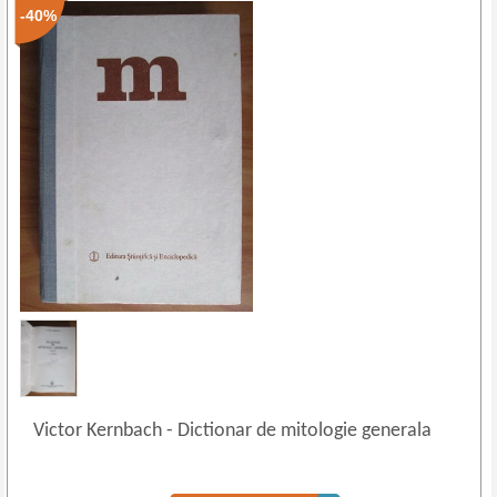
-40%
Victor Kernbach
-
Dictionar de mitologie generala